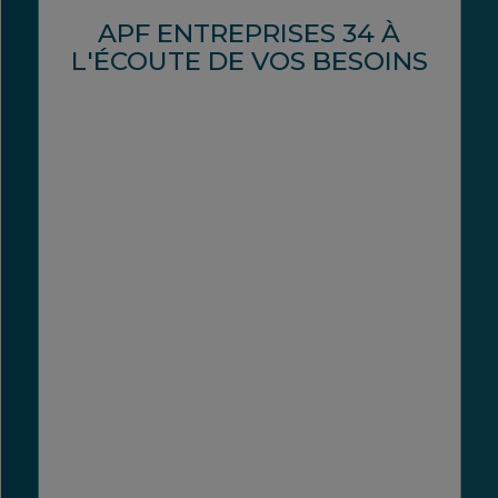
APF ENTREPRISES 34 À
L'ÉCOUTE DE VOS BESOINS