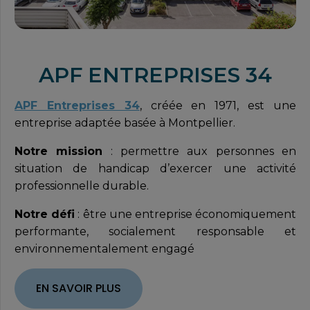
APF ENTREPRISES 34
APF Entreprises 34
, créée en 1971, est une
entreprise adaptée basée à Montpellier.
Notre mission
: permettre aux personnes en
situation de handicap d’exercer une activité
professionnelle durable.
Notre défi
: être une entreprise économiquement
performante, socialement responsable et
environnementalement engagé
EN SAVOIR PLUS