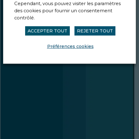
Cependant, vous pouvez visiter les paramètres
des cookies pour fournir un consentement
contrôlé.
ACCEPTER TOUT
REJETER TOUT
Préférences cookies