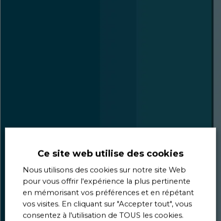
Ce site web utilise des cookies
Nous utilisons des cookies sur notre site Web
pour vous offrir l'expérience la plus pertinente
en mémorisant vos préférences et en répétant
vos visites. En cliquant sur "Accepter tout", vous
consentez à l'utilisation de TOUS les cookies.