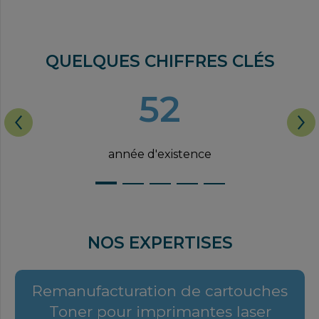
QUELQUES CHIFFRES CLÉS
52
année d'existence
NOS EXPERTISES
Remanufacturation de cartouches
Toner pour imprimantes laser